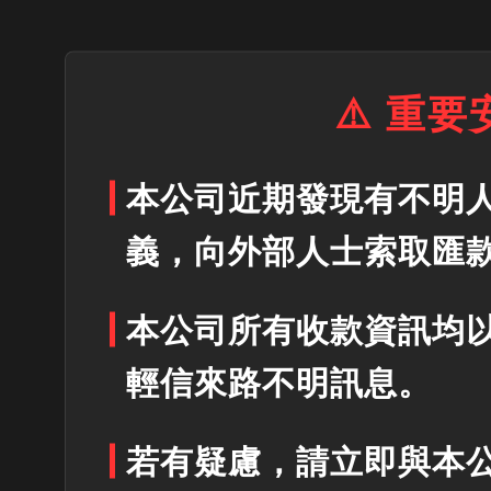
⚠️ 重
本公司近期發現有不明
義，向外部人士索取匯
本公司所有收款資訊均
輕信來路不明訊息。
若有疑慮，請立即與本