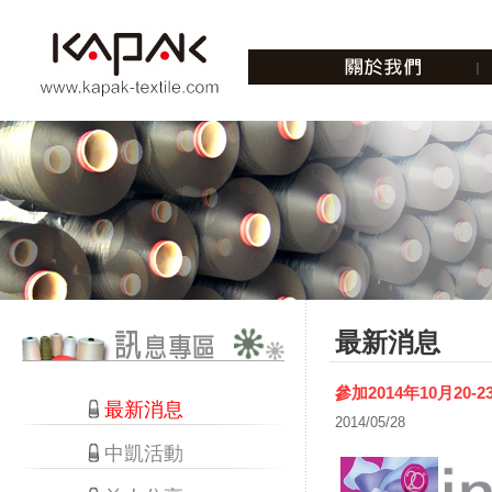
最新消息
參加2014年10月20
最新消息
2014/05/28
中凱活動