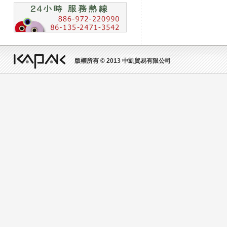
版權所有 © 2013 中凱貿易有限公司