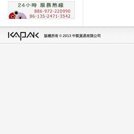
版權所有 © 2013 中凱貿易有限公司