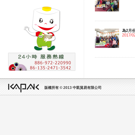
為2月
2017/0
版權所有 © 2013 中凱貿易有限公司