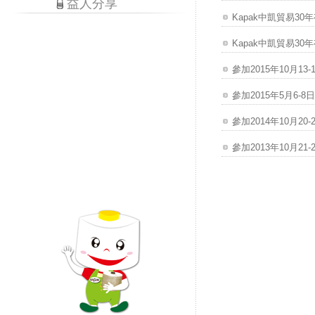
益人分享
Kapak中凱貿易30年
Kapak中凱貿易30年
參加2015年10月1
參加2015年5月6-8日的
參加2014年10月2
參加2013年10月2