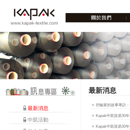
最新消息
挖輪家的故事專訪：
最新消息
Kapak中凱貿易30年
中凱活動
Kapak中凱貿易30年