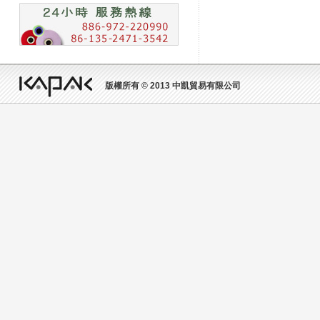
版權所有 © 2013 中凱貿易有限公司