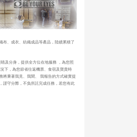
織布、成衣、紡織成品等產品，陸續累積了
您的眼睛及分身，提供全方位在地服務 ，為您照
市況下，為您節省往返機票、食宿及寶貴時
務將秉著我見、我聞、 我報告的方式確實提
，謹守分際，不負所託完成任務，若您有此