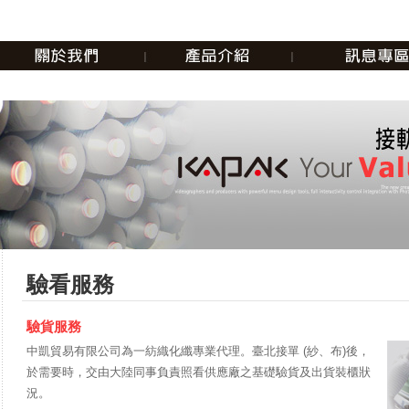
驗看服務
驗貨服務
中凱貿易有限公司為一紡織化纖專業代理。臺北接單 (紗、布)後，
於需要時，交由大陸同事負責照看供應廠之基礎驗貨及出貨裝櫃狀
況。