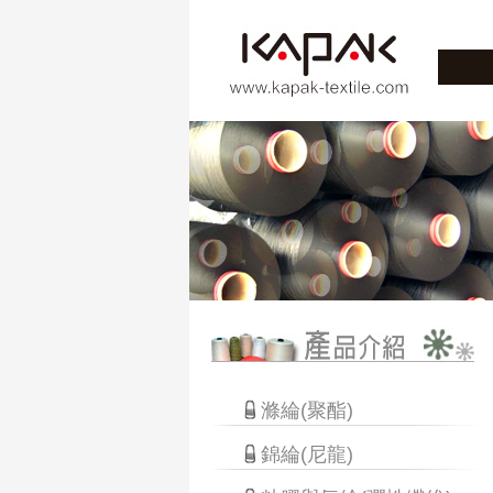
滌綸(聚酯)
錦綸(尼龍)